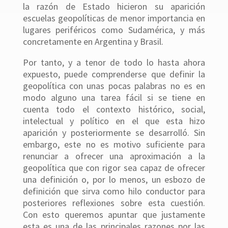
la razón de Estado hicieron su aparición
escuelas geopolíticas de menor importancia en
lugares periféricos como Sudamérica, y más
concretamente en Argentina y Brasil.
Por tanto, y a tenor de todo lo hasta ahora
expuesto, puede comprenderse que definir la
geopolítica con unas pocas palabras no es en
modo alguno una tarea fácil si se tiene en
cuenta todo el contexto histórico, social,
intelectual y político en el que esta hizo
aparición y posteriormente se desarrolló. Sin
embargo, este no es motivo suficiente para
renunciar a ofrecer una aproximación a la
geopolítica que con rigor sea capaz de ofrecer
una definición o, por lo menos, un esbozo de
definición que sirva como hilo conductor para
posteriores reflexiones sobre esta cuestión.
Con esto queremos apuntar que justamente
esta es una de las principales razones por las