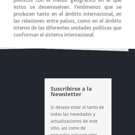
estos se desenvuelven. Fenómenos que se
producen tanto en el ámbito internacional, en
las relaciones entre países, como en el ámbito
interno de las diferentes unidades políticas que
conforman el sistema internacional.
Suscribirse a la
Newsletter
Si deseas estar al tanto de
todas las novedades y
actualizaciones de este
sitio, así como de
proyectos relacionados,