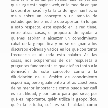
que surge esta página web, en la medida en que
la desinformación y la falta de rigor han hecho
mella sobre un concepto y un ámbito de
estudio que tiene mucho que aportar. En lo que
a esto respecta, este espacio en la red tiene,
entre otras cosas, el propósito de ayudar a
quienes aspiran a alcanzar un conocimiento
cabal de la geopolítica y no se resignan a los
discursos etéreos y vacíos en los que con tanta
frecuencia es utilizada esta palabra. Así las
cosas, nos ocuparemos de dar respuesta a
preguntas fundamentales que atañan tanto a la
definición de este concepto como a la
dilucidación de su ámbito de conocimiento
específico, pero igualmente a otras cuestiones
de no menor importancia como puede ser cuál
es su utilidad, y por tanto para qué sirve, por
qué es importante, quién utiliza la geopolítica,
quién la estudia, cuál es su finalidad, cómo