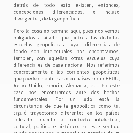
detrás de todo esto existen, entonces,
concepciones diferenciadas, e incluso
divergentes, de la geopolítica.
Pero la cosa no termina aquí, pues nos vemos
obligados a añadir que junto a las distintas
escuelas geopolíticas cuyas diferencias de
fondo son intelectuales nos encontramos,
también, con aquellas otras escuelas cuya
diferencia es de base nacional. Nos referimos
concretamente a las corrientes geopolíticas
que pueden identificarse en países como EEUU,
Reino Unido, Francia, Alemania, etc. En este
caso nos encontramos ante dos hechos
fundamentales. Por un lado está la
circunstancia de que la geopolítica como tal
siguió trayectorias diferentes en los países
indicados debido al contexto intelectual,
cultural, político e histórico. En este sentido