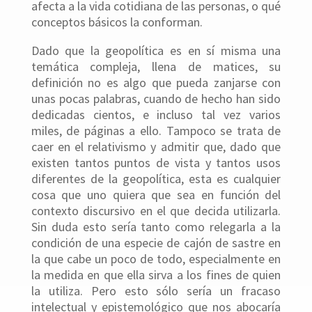
afecta a la vida cotidiana de las personas, o qué
conceptos básicos la conforman.
Dado que la geopolítica es en sí misma una
temática compleja, llena de matices, su
definición no es algo que pueda zanjarse con
unas pocas palabras, cuando de hecho han sido
dedicadas cientos, e incluso tal vez varios
miles, de páginas a ello. Tampoco se trata de
caer en el relativismo y admitir que, dado que
existen tantos puntos de vista y tantos usos
diferentes de la geopolítica, esta es cualquier
cosa que uno quiera que sea en función del
contexto discursivo en el que decida utilizarla.
Sin duda esto sería tanto como relegarla a la
condición de una especie de cajón de sastre en
la que cabe un poco de todo, especialmente en
la medida en que ella sirva a los fines de quien
la utiliza. Pero esto sólo sería un fracaso
intelectual y epistemológico que nos abocaría