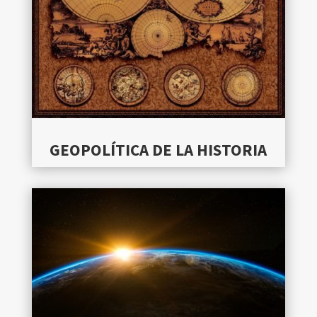
GEOPOLÍTICA DE LA HISTORIA