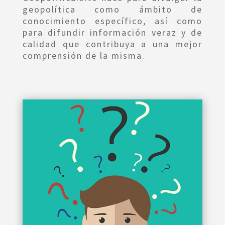
geopolítica como ámbito de
conocimiento específico, así como
para difundir información veraz y de
calidad que contribuya a una mejor
comprensión de la misma.