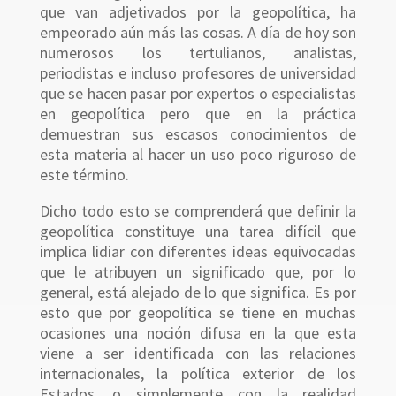
que van adjetivados por la geopolítica, ha
empeorado aún más las cosas. A día de hoy son
numerosos los tertulianos, analistas,
periodistas e incluso profesores de universidad
que se hacen pasar por expertos o especialistas
en geopolítica pero que en la práctica
demuestran sus escasos conocimientos de
esta materia al hacer un uso poco riguroso de
este término.
Dicho todo esto se comprenderá que definir la
geopolítica constituye una tarea difícil que
implica lidiar con diferentes ideas equivocadas
que le atribuyen un significado que, por lo
general, está alejado de lo que significa. Es por
esto que por geopolítica se tiene en muchas
ocasiones una noción difusa en la que esta
viene a ser identificada con las relaciones
internacionales, la política exterior de los
Estados, o simplemente con la realidad