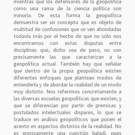
mientras que los defensores de la geopolítica
como una rama de la ciencia política son
minoría. De esta forma la geopolítica
demuestra ser un concepto que es objeto de
multitud de confusiones que se ven ahondadas
todavía más por el hecho de que no sólo nos
encontramos con estas disputas entre
disciplinas que, dicho sea de paso, no son
precisamente las que caracterizan a la
geopolítica actual. También hay que señalar
que dentro de la propia geopolítica existen
diferentes enfoques que plantean modos de
entenderla y de abordar la realidad de un modo
muy distinto. Nos referimos concretamente a
las diversas escuelas geopolíticas que existen, y
que se diferencian por partir de premisas y
postulados intelectuales dispares, lo que se
traduce en análisis geopolíticos que ponen el
acento en aspectos distintos de la realidad. No
es precisamente una cuestión baladí, pues