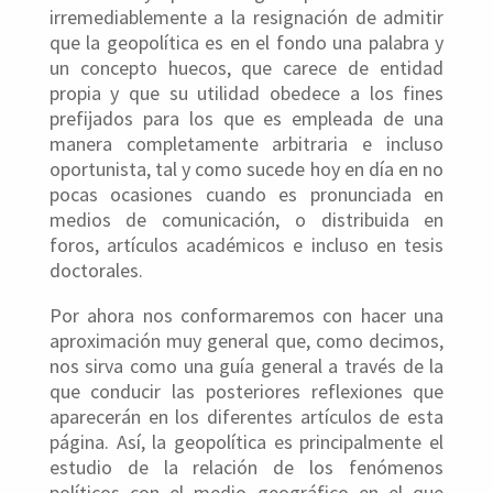
irremediablemente a la resignación de admitir
que la geopolítica es en el fondo una palabra y
un concepto huecos, que carece de entidad
propia y que su utilidad obedece a los fines
prefijados para los que es empleada de una
manera completamente arbitraria e incluso
oportunista, tal y como sucede hoy en día en no
pocas ocasiones cuando es pronunciada en
medios de comunicación, o distribuida en
foros, artículos académicos e incluso en tesis
doctorales.
Por ahora nos conformaremos con hacer una
aproximación muy general que, como decimos,
nos sirva como una guía general a través de la
que conducir las posteriores reflexiones que
aparecerán en los diferentes artículos de esta
página. Así, la geopolítica es principalmente el
estudio de la relación de los fenómenos
políticos con el medio geográfico en el que