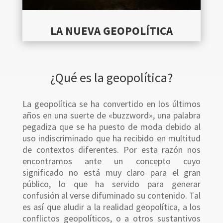
LA NUEVA GEOPOLÍTICA
¿Qué es la geopolítica?
La geopolítica se ha convertido en los últimos
años en una suerte de «buzzword», una palabra
pegadiza que se ha puesto de moda debido al
uso indiscriminado que ha recibido en multitud
de contextos diferentes. Por esta razón nos
encontramos ante un concepto cuyo
significado no está muy claro para el gran
público, lo que ha servido para generar
confusión al verse difuminado su contenido. Tal
es así que aludir a la realidad geopolítica, a los
conflictos geopolíticos, o a otros sustantivos