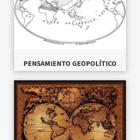
PENSAMIENTO GEOPOLÍTICO