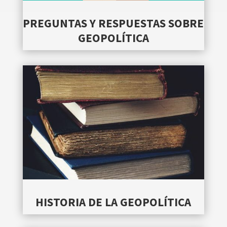
PREGUNTAS Y RESPUESTAS SOBRE
GEOPOLÍTICA
HISTORIA DE LA GEOPOLÍTICA