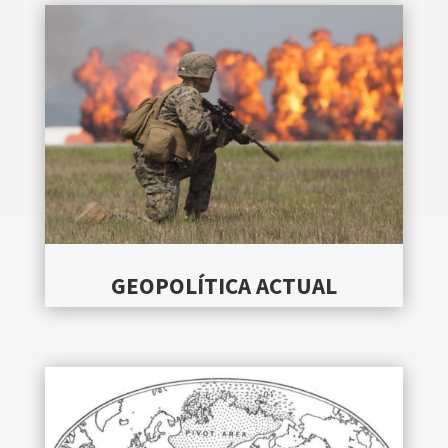
GEOPOLÍTICA ACTUAL