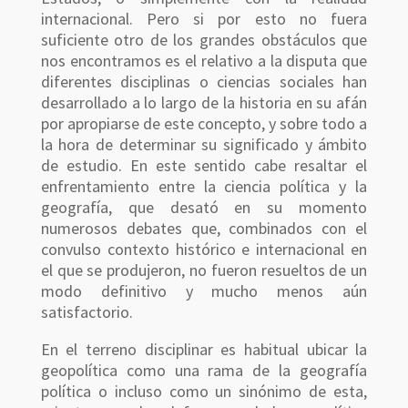
internacional. Pero si por esto no fuera
suficiente otro de los grandes obstáculos que
nos encontramos es el relativo a la disputa que
diferentes disciplinas o ciencias sociales han
desarrollado a lo largo de la historia en su afán
por apropiarse de este concepto, y sobre todo a
la hora de determinar su significado y ámbito
de estudio. En este sentido cabe resaltar el
enfrentamiento entre la ciencia política y la
geografía, que desató en su momento
numerosos debates que, combinados con el
convulso contexto histórico e internacional en
el que se produjeron, no fueron resueltos de un
modo definitivo y mucho menos aún
satisfactorio.
En el terreno disciplinar es habitual ubicar la
geopolítica como una rama de la geografía
política o incluso como un sinónimo de esta,