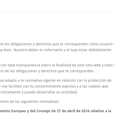
bre las obligaciones y derechos que te corresponden como usuario
y bien. Nuestro deber es informarte y el tuyo estar debidamente
con total transparencia sobre la finalidad de este sitio web y todo 
como de las obligaciones y derechos que te corresponden.
se adapta a la normativa vigente en relación con la protección de
 nos facilites con tu consentimiento expreso y a las cookies que
rrectamente y pueda desarrollar su actividad.
ento de las siguientes normativas:
ento Europeo y del Consejo de 27 de abril de 2016 relativo a la