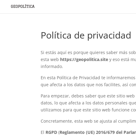
Política de privacidad
Si estás aquí es porque quieres saber más so
esta web
https://geopolitica.site
y eso está mu
informado.
En esta Política de Privacidad te informaremos 
que afecta a los datos que nos facilites, así 
Para empezar, debes saber que este sitio web 
datos, lo que afecta a los datos personales que
utilizamos para que este sitio web funcione co
Concretamente, esta web se ajusta al cumplimi
El
RGPD
(
Reglamento (UE) 2016/679 del Parlam