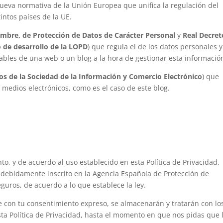
nueva normativa de la Unión Europea que unifica la regulación del
intos países de la UE.
embre, de Protección de Datos de Carácter Personal
y
Real Decret
 de desarrollo de la LOPD
) que regula el de los datos personales y
bles de una web o un blog a la hora de gestionar esta informació
cios de la Sociedad de la Información y Comercio Electrónico
) que
medios electrónicos, como es el caso de este blog.
to, y de acuerdo al uso establecido en esta Política de Privacidad,
 debidamente inscrito en la Agencia Española de Protección de
guros, de acuerdo a lo que establece la ley.
re con tu consentimiento expreso, se almacenarán y tratarán con lo
esta Política de Privacidad, hasta el momento en que nos pidas que 