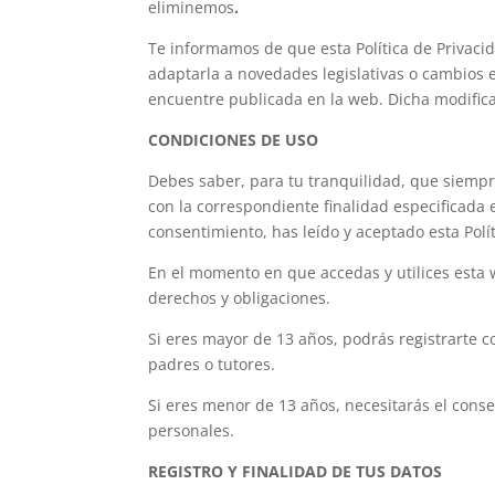
eliminemos
.
Te informamos de que esta Política de Privaci
adaptarla a novedades legislativas o cambios 
encuentre publicada en la web. Dicha modificac
CONDICIONES DE USO
Debes saber, para tu tranquilidad, que siempr
con la correspondiente finalidad especificada 
consentimiento, has leído y aceptado esta Polí
En el momento en que accedas y utilices esta
derechos y obligaciones.
Si eres mayor de 13 años, podrás registrarte c
padres o tutores.
Si eres menor de 13 años, necesitarás el conse
personales.
REGISTRO Y FINALIDAD DE TUS DATOS