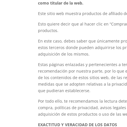
como titular de la web.
Este sitio web muestra productos de afiliado 
Esto quiere decir que al hacer clic en “Comprar
productos.
En este caso, debes saber que únicamente prop
estos terceros donde pueden adquirirse los pr
adquisición de los mismos.
Estas páginas enlazadas y pertenecientes a ter
recomendación por nuestra parte, por lo que
de los contenidos de estos sitios web, de las 
medidas que se adopten relativas a la privacid
que pudieran establecerse.
Por todo ello, te recomendamos la lectura det
compra, políticas de privacidad, avisos legales
adquisición de estos productos o uso de las w
EXACTITUD Y VERACIDAD DE LOS DATOS