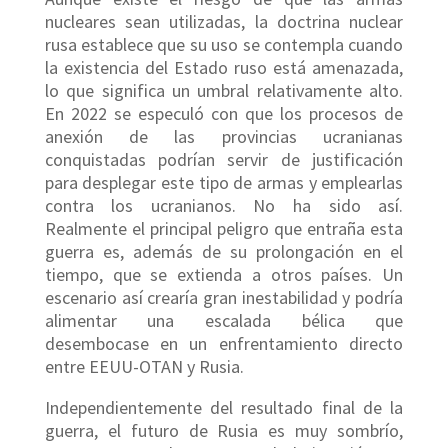
nucleares sean utilizadas, la doctrina nuclear
rusa establece que su uso se contempla cuando
la existencia del Estado ruso está amenazada,
lo que significa un umbral relativamente alto.
En 2022 se especuló con que los procesos de
anexión de las provincias ucranianas
conquistadas podrían servir de justificación
para desplegar este tipo de armas y emplearlas
contra los ucranianos. No ha sido así.
Realmente el principal peligro que entraña esta
guerra es, además de su prolongación en el
tiempo, que se extienda a otros países. Un
escenario así crearía gran inestabilidad y podría
alimentar una escalada bélica que
desembocase en un enfrentamiento directo
entre EEUU-OTAN y Rusia.
Independientemente del resultado final de la
guerra, el futuro de Rusia es muy sombrío,