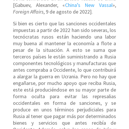
[Gabuev, Alexander, «
China’s New Vassal
»,
Foreign Affairs
, 9 de agosto de 2022].
Si bien es cierto que las sanciones occidentales
impuestas a partir de 2022 han sido severas, los
tecnócratas rusos están haciendo una labor
muy buena al mantener la economía a flote a
pesar de la situación. A esto se suma que
terceros países le están suministrando a Rusia
componentes tecnológicos y manufacturas que
antes compraba a Occidente, lo que contribuirá
a alargar la guerra en Ucrania. Pero no hay que
engañarse, por mucho apoyo que reciba Rusia,
este está produciéndose en su mayor parte de
forma oculta para evitar las represalias
occidentales en forma de sanciones, y se
produce en unos términos perjudiciales para
Rusia al tener que pagar más por determinados
bienes y servicios que antes recibía de