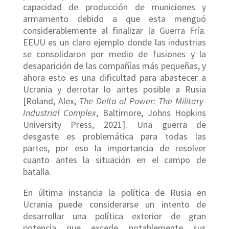
capacidad de producción de municiones y
armamento debido a que esta menguó
considerablemente al finalizar la Guerra Fría.
EEUU es un claro ejemplo donde las industrias
se consolidaron por medio de fusiones y la
desaparición de las compañías más pequeñas, y
ahora esto es una dificultad para abastecer a
Ucrania y derrotar lo antes posible a Rusia
[Roland, Alex,
The Delta of Power: The Military-
Industrial Complex
, Baltimore, Johns Hopkins
University Press, 2021]. Una guerra de
desgaste es problemática para todas las
partes, por eso la importancia de resolver
cuanto antes la situación en el campo de
batalla.
En última instancia la política de Rusia en
Ucrania puede considerarse un intento de
desarrollar una política exterior de gran
potencia que excede notablemente sus