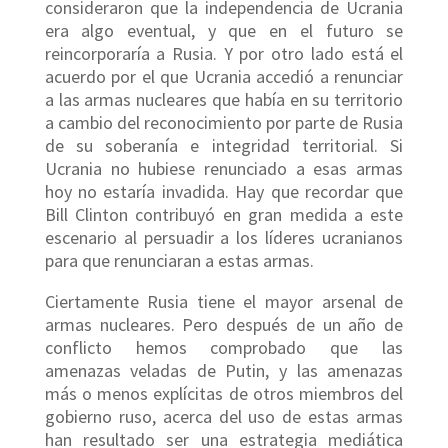
consideraron que la independencia de Ucrania
era algo eventual, y que en el futuro se
reincorporaría a Rusia. Y por otro lado está el
acuerdo por el que Ucrania accedió a renunciar
a las armas nucleares que había en su territorio
a cambio del reconocimiento por parte de Rusia
de su soberanía e integridad territorial. Si
Ucrania no hubiese renunciado a esas armas
hoy no estaría invadida. Hay que recordar que
Bill Clinton contribuyó en gran medida a este
escenario al persuadir a los líderes ucranianos
para que renunciaran a estas armas.
Ciertamente Rusia tiene el mayor arsenal de
armas nucleares. Pero después de un año de
conflicto hemos comprobado que las
amenazas veladas de Putin, y las amenazas
más o menos explícitas de otros miembros del
gobierno ruso, acerca del uso de estas armas
han resultado ser una estrategia mediática