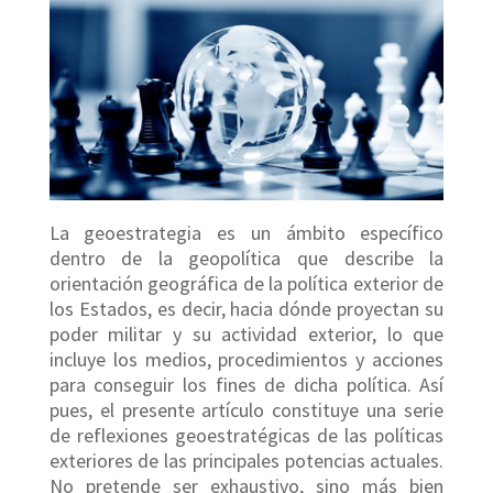
La geoestrategia es un ámbito específico
dentro de la geopolítica que describe la
orientación geográfica de la política exterior de
los Estados, es decir, hacia dónde proyectan su
poder militar y su actividad exterior, lo que
incluye los medios, procedimientos y acciones
para conseguir los fines de dicha política. Así
pues, el presente artículo constituye una serie
de reflexiones geoestratégicas de las políticas
exteriores de las principales potencias actuales.
No pretende ser exhaustivo, sino más bien