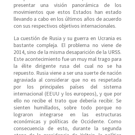
presentar una visión panorámica de los
movimientos que estos Estados han estado
llevando a cabo en los últimos años de acuerdo
con sus respectivos objetivos internacionales.
La cuestión de Rusia y su guerra en Ucrania es
bastante compleja. El problema no viene de
2014, sino de la misma desaparición de la URSS.
Este acontecimiento fue un muy mal trago para
la élite dirigente rusa del cual no se ha
repuesto. Rusia viene a ser una suerte de nación
agraviada al considerar que no es respetada
por los principales países del sistema
internacional (EEUU y los europeos), y que por
ello no recibe el trato que debería recibir. Se
sienten humillados, sobre todo porque no
lograron integrarse en las estructuras
económicas y políticas de Occidente. Como
consecuencia de esto, durante la segunda