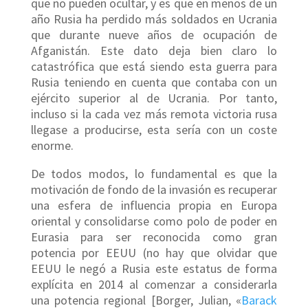
que no pueden ocultar, y es que en menos de un
año Rusia ha perdido más soldados en Ucrania
que durante nueve años de ocupación de
Afganistán. Este dato deja bien claro lo
catastrófica que está siendo esta guerra para
Rusia teniendo en cuenta que contaba con un
ejército superior al de Ucrania. Por tanto,
incluso si la cada vez más remota victoria rusa
llegase a producirse, esta sería con un coste
enorme.
De todos modos, lo fundamental es que la
motivación de fondo de la invasión es recuperar
una esfera de influencia propia en Europa
oriental y consolidarse como polo de poder en
Eurasia para ser reconocida como gran
potencia por EEUU (no hay que olvidar que
EEUU le negó a Rusia este estatus de forma
explícita en 2014 al comenzar a considerarla
una potencia regional [Borger, Julian, «
Barack