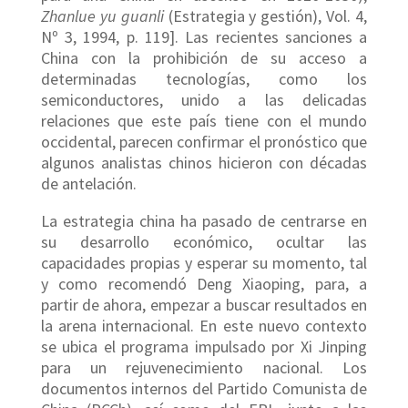
Zhanlue yu guanli
(Estrategia y gestión), Vol. 4,
Nº 3, 1994, p. 119]. Las recientes sanciones a
China con la prohibición de su acceso a
determinadas tecnologías, como los
semiconductores, unido a las delicadas
relaciones que este país tiene con el mundo
occidental, parecen confirmar el pronóstico que
algunos analistas chinos hicieron con décadas
de antelación.
La estrategia china ha pasado de centrarse en
su desarrollo económico, ocultar las
capacidades propias y esperar su momento, tal
y como recomendó Deng Xiaoping, para, a
partir de ahora, empezar a buscar resultados en
la arena internacional. En este nuevo contexto
se ubica el programa impulsado por Xi Jinping
para un rejuvenecimiento nacional. Los
documentos internos del Partido Comunista de