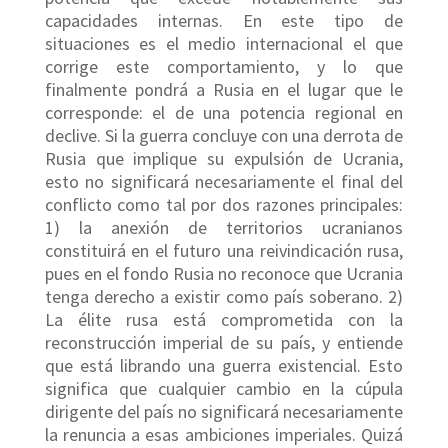
capacidades internas. En este tipo de
situaciones es el medio internacional el que
corrige este comportamiento, y lo que
finalmente pondrá a Rusia en el lugar que le
corresponde: el de una potencia regional en
declive. Si la guerra concluye con una derrota de
Rusia que implique su expulsión de Ucrania,
esto no significará necesariamente el final del
conflicto como tal por dos razones principales:
1) la anexión de territorios ucranianos
constituirá en el futuro una reivindicación rusa,
pues en el fondo Rusia no reconoce que Ucrania
tenga derecho a existir como país soberano. 2)
La élite rusa está comprometida con la
reconstrucción imperial de su país, y entiende
que está librando una guerra existencial. Esto
significa que cualquier cambio en la cúpula
dirigente del país no significará necesariamente
la renuncia a esas ambiciones imperiales. Quizá