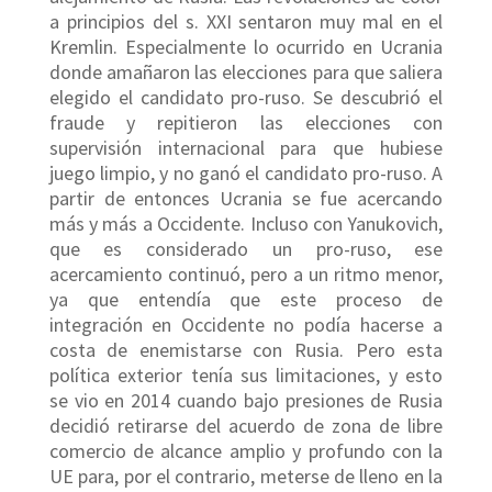
a principios del s. XXI sentaron muy mal en el
Kremlin. Especialmente lo ocurrido en Ucrania
donde amañaron las elecciones para que saliera
elegido el candidato pro-ruso. Se descubrió el
fraude y repitieron las elecciones con
supervisión internacional para que hubiese
juego limpio, y no ganó el candidato pro-ruso. A
partir de entonces Ucrania se fue acercando
más y más a Occidente. Incluso con Yanukovich,
que es considerado un pro-ruso, ese
acercamiento continuó, pero a un ritmo menor,
ya que entendía que este proceso de
integración en Occidente no podía hacerse a
costa de enemistarse con Rusia. Pero esta
política exterior tenía sus limitaciones, y esto
se vio en 2014 cuando bajo presiones de Rusia
decidió retirarse del acuerdo de zona de libre
comercio de alcance amplio y profundo con la
UE para, por el contrario, meterse de lleno en la