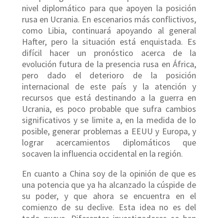
nivel diplomático para que apoyen la posición
rusa en Ucrania. En escenarios más conflictivos,
como Libia, continuará apoyando al general
Hafter, pero la situación está enquistada. Es
difícil hacer un pronóstico acerca de la
evolución futura de la presencia rusa en África,
pero dado el deterioro de la posición
internacional de este país y la atención y
recursos que está destinando a la guerra en
Ucrania, es poco probable que sufra cambios
significativos y se limite a, en la medida de lo
posible, generar problemas a EEUU y Europa, y
lograr acercamientos diplomáticos que
socaven la influencia occidental en la región.
En cuanto a China soy de la opinión de que es
una potencia que ya ha alcanzado la cúspide de
su poder, y que ahora se encuentra en el
comienzo de su declive. Esta idea no es del