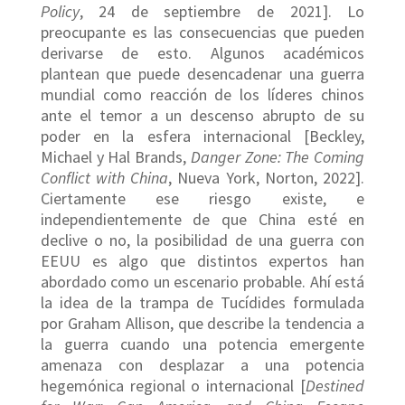
Policy
, 24 de septiembre de 2021]. Lo
preocupante es las consecuencias que pueden
derivarse de esto. Algunos académicos
plantean que puede desencadenar una guerra
mundial como reacción de los líderes chinos
ante el temor a un descenso abrupto de su
poder en la esfera internacional [Beckley,
Michael y Hal Brands,
Danger Zone: The Coming
Conflict with China
, Nueva York, Norton, 2022].
Ciertamente ese riesgo existe, e
independientemente de que China esté en
declive o no, la posibilidad de una guerra con
EEUU es algo que distintos expertos han
abordado como un escenario probable. Ahí está
la idea de la trampa de Tucídides formulada
por Graham Allison, que describe la tendencia a
la guerra cuando una potencia emergente
amenaza con desplazar a una potencia
hegemónica regional o internacional [
Destined