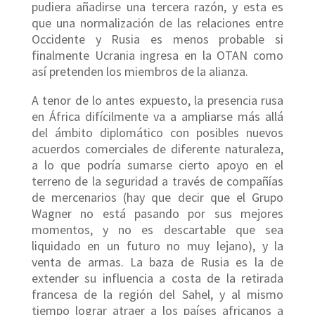
pudiera añadirse una tercera razón, y esta es
que una normalización de las relaciones entre
Occidente y Rusia es menos probable si
finalmente Ucrania ingresa en la OTAN como
así pretenden los miembros de la alianza.
A tenor de lo antes expuesto, la presencia rusa
en África difícilmente va a ampliarse más allá
del ámbito diplomático con posibles nuevos
acuerdos comerciales de diferente naturaleza,
a lo que podría sumarse cierto apoyo en el
terreno de la seguridad a través de compañías
de mercenarios (hay que decir que el Grupo
Wagner no está pasando por sus mejores
momentos, y no es descartable que sea
liquidado en un futuro no muy lejano), y la
venta de armas. La baza de Rusia es la de
extender su influencia a costa de la retirada
francesa de la región del Sahel, y al mismo
tiempo lograr atraer a los países africanos a