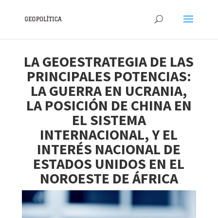
LA GEOESTRATEGIA DE LAS
PRINCIPALES POTENCIAS:
LA GUERRA EN UCRANIA,
LA POSICIÓN DE CHINA EN
EL SISTEMA
INTERNACIONAL, Y EL
INTERÉS NACIONAL DE
ESTADOS UNIDOS EN EL
NOROESTE DE ÁFRICA