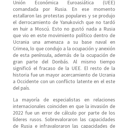
Unión Económica Euroasiática (UEE)
comandada por Rusia. En ese momento
estallaron las protestas populares y se produjo
el derrocamiento de Yanukovich que no tardó
en huir a Moscú. Esto no gustó nada a Rusia
que vio en este movimiento político dentro de
Ucrania una amenaza a su base naval en
Crimea, lo que condujo a la ocupación y anexión
de esta península, además de la ocupación de
gran parte del Donbás. Al mismo tiempo
significó el fracaso de la UEE. El resto de la
historia fue un mayor acercamiento de Ucrania
a Occidente con un conflicto latente en el este
del país.
La mayoría de especialistas en relaciones
internacionales coinciden en que la invasión de
2022 fue un error de cálculo por parte de los
líderes rusos. Sobrevaloraron las capacidades
de Rusia e infravaloraron las capacidades de